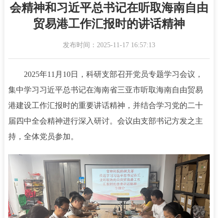
会精神和习近平总书记在听取海南自由
贸易港工作汇报时的讲话精神
发布时间：2025-11-17 16:57:13
2025年11月10日，科研支部召开党员专题学习会议，
集中学习习近平总书记在海南省三亚市听取海南自由贸易
港建设工作汇报时的重要讲话精神，并结合学习党的二十
届四中全会精神进行深入研讨。会议由支部书记方发之主
持，全体党员参加。