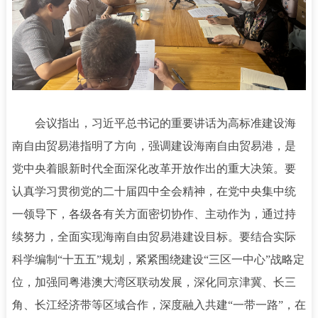
会议指出，习近平总书记的重要讲话为高标准建设海
南自由贸易港指明了方向，强调建设海南自由贸易港，是
党中央着眼新时代全面深化改革开放作出的重大决策。要
认真学习贯彻党的二十届四中全会精神，在党中央集中统
一领导下，各级各有关方面密切协作、主动作为，通过持
续努力，全面实现海南自由贸易港建设目标。要结合实际
科学编制“十五五”规划，紧紧围绕建设“三区一中心”战略定
位，加强同粤港澳大湾区联动发展，深化同京津冀、长三
角、长江经济带等区域合作，深度融入共建“一带一路”，在