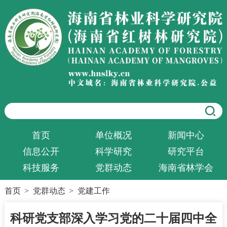
首页
单位概况
新闻中心
信息公开
科学研究
研究平台
科技服务
党群动态
海南省林学会
首页
>
党群动态
>
党建工作
科研党支部深入学习党的二十届四中全