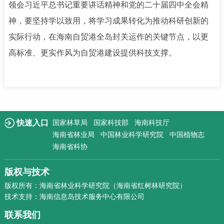
领会习近平总书记重要讲话精神和党的二十届四中全会精
神，要坚持学以致用，将学习成果转化为推动科研创新的
实际行动，在海南自贸港全岛封关运作的关键节点，以更
高标准、更实作风为自贸港建设提供科技支撑。
快速入口
国家林草局
国家科技部
海南科技厅
海南省林业局
中国林业科学研究院
中国植物志
海南省科协
版权与技术
版权所有：海南省林业科学研究院（海南省红树林研究院）
技术支持：海南信息岛技术服务中心有限公司
联系我们