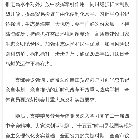
推进高水平对外开放中发挥牵引作用，同时稳步扩大制度
型开放，提高贸易投资自由化便利化水平。习近平总书记
还强调，生态是海南一大优势，要守护好这份家底，坚持
陆海统筹，持续抓好突出环境问题整治，高质量建设国家
生态文明试验区。加强生态保护和民生保障，加强风险识
别和防范，稳扎稳打、步步为营，确保2025年12月18日全
岛封关运作平稳有序。
支部会议强调，建设海南自由贸易港是习近平总书记
亲自谋划、亲自推动的新时代改革开放重大战略举措，全
体党员要深刻领会其重大意义和实践要求。
随后，支委委员带领全体党员深入学习党的二十届四
中全会精神。大家深刻认识到，“十五五”时期是我国实现社
会主义现代化夯实基础、全面发力的关键时期，全会审议