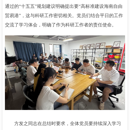
通过的“十五五”规划建议明确提出要“高标准建设海南自由
贸易港”，这与科研工作密切相关。党员们结合平日的工作
交流了学习体会，明确了作为科研工作者的责任使命。
方发之同志在总结时要求，全体党员要持续深入学习