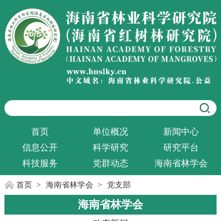
首页
单位概况
新闻中心
信息公开
科学研究
研究平台
科技服务
党群动态
海南省林学会
首页
>
海南省林学会
>
党支部
海南省林学会