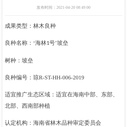
发布时间：2021-04-20 08:49:00
成果类型：林木良种
良种名称：‘海林
号’坡垒
1
树种：
坡垒
良种编号：琼R-ST-HH-006-2019
适宜推广生态区域：适宜在海南中部、东部、
北部、西南部种植
认定机构：海南省林木品种审定委员会