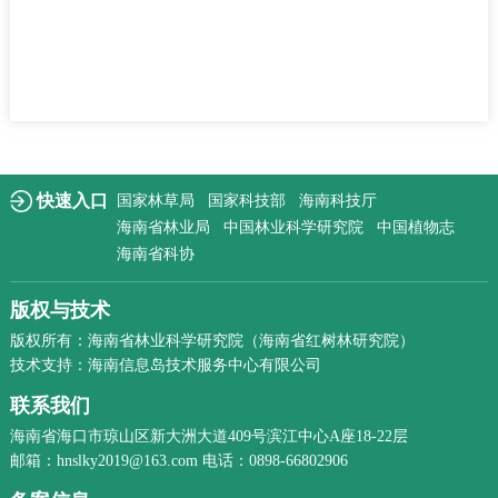
快速入口
国家林草局
国家科技部
海南科技厅
海南省林业局
中国林业科学研究院
中国植物志
海南省科协
版权与技术
版权所有：海南省林业科学研究院（海南省红树林研究院）
技术支持：海南信息岛技术服务中心有限公司
联系我们
海南省海口市琼山区新大洲大道409号滨江中心A座18-22层
邮箱：hnslky2019@163.com 电话：0898-66802906