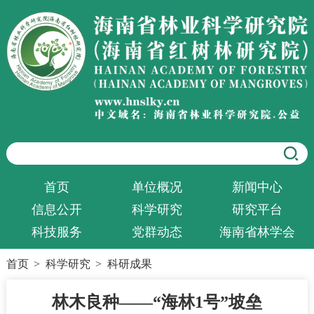
首页
单位概况
新闻中心
信息公开
科学研究
研究平台
科技服务
党群动态
海南省林学会
首页
>
科学研究
>
科研成果
林木良种——“海林1号”坡垒