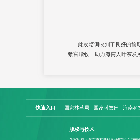
此次培训收到了良好的预
致富增收，助力海南大叶茶发
快速入口
国家林草局
国家科技部
海南科
版权与技术
版权所有：海南省林业科学研究院（海南