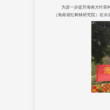
为进一步提升海南大叶茶
（海南省红树林研究院）在水