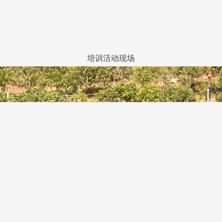
培训活动现场