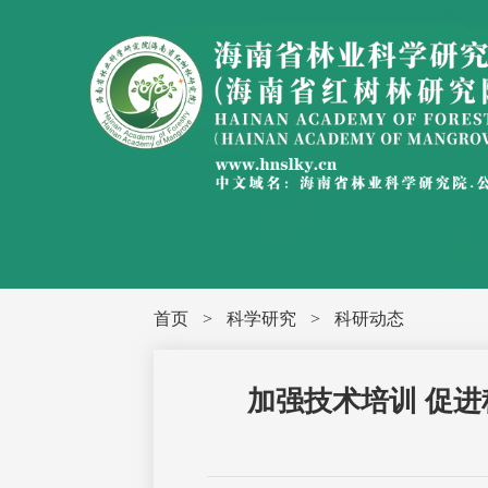
首页
>
科学研究
>
科研动态
加强技术培训 促