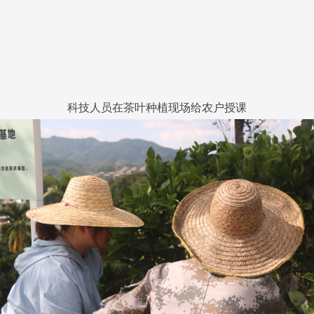
科技人员在茶叶种植现场给农户授课