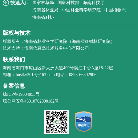
快速入口
国家林草局
国家科技部
海南科技厅
海南省林业局
中国林业科学研究院
中国植物志
海南省科协
版权与技术
版权所有：海南省林业科学研究院（海南省红树林研究院）
技术支持：海南信息岛技术服务中心有限公司
联系我们
海南省海口市琼山区新大洲大道409号滨江中心A座18-22层
邮箱：hnslky2019@163.com 电话：0898-66802906
备案信息
琼ICP备19004955号
琼公网安备46010702000182号