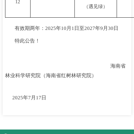
12
（遇见绿）
有效期两年：2025年10月1日至2027年9月30日
特此公告！
海南省
林业科学研究院（海南省红树林研究院）
2025年7月17日