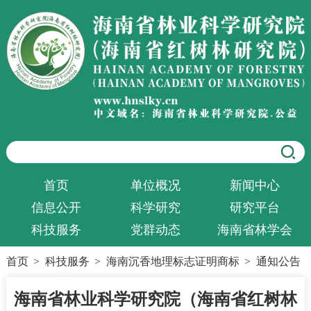
首页
单位概况
新闻中心
信息公开
科学研究
研究平台
科技服务
党群动态
海南省林学会
首页
>
科技服务
>
海南沉香地理标志证明商标
>
通知公告
海南省林业科学研究院（海南省红树林