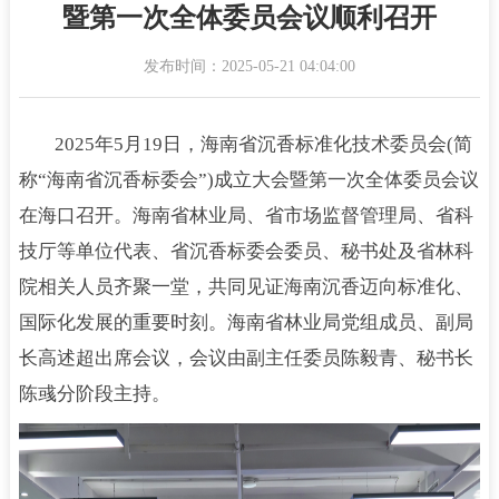
暨第一次全体委员会议顺利召开
发布时间：2025-05-21 04:04:00
2025年5月19日，海南省沉香标准化技术委员会(简
称“海南省沉香标委会”)成立大会暨第一次全体委员会议
在海口召开。海南省林业局、省市场监督管理局、省科
技厅等单位代表、省沉香标委会委员、秘书处及省林科
院相关人员齐聚一堂，共同见证海南沉香迈向标准化、
国际化发展的重要时刻。海南省林业局党组成员、副局
长高述超出席会议，会议由副主任委员陈毅青、秘书长
陈彧分阶段主持。