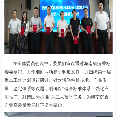
在全体委员会议中，委员们审议通过海南省沉香标
委会章程、工作细则两项核心制度文件，并围绕第一届
重点工作计划进行研讨。针对沉香种植技术、产品质
量、鉴定体系等议题，明确以“健全标准体系、强化应
用推广、对接国际标准”为三大攻坚任务，为海南沉香
产业高质量发展打下坚实基础。