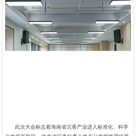
此次大会标志着海南省沉香产业进入标准化、科学