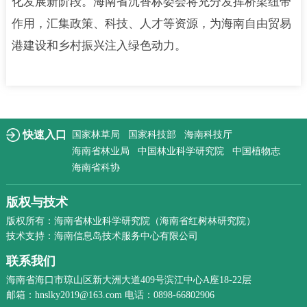
化发展新阶段。海南省沉香标委会将充分发挥桥梁纽带
作用，汇集政策、科技、人才等资源，为海南自由贸易
港建设和乡村振兴注入绿色动力。
快速入口
国家林草局
国家科技部
海南科技厅
海南省林业局
中国林业科学研究院
中国植物志
海南省科协
版权与技术
版权所有：海南省林业科学研究院（海南省红树林研究院）
技术支持：海南信息岛技术服务中心有限公司
联系我们
海南省海口市琼山区新大洲大道409号滨江中心A座18-22层
邮箱：hnslky2019@163.com 电话：0898-66802906