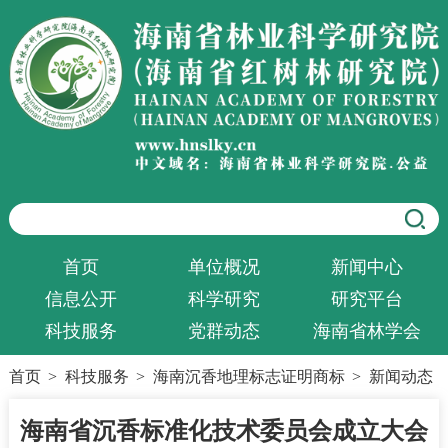
首页
单位概况
新闻中心
信息公开
科学研究
研究平台
科技服务
党群动态
海南省林学会
首页
>
科技服务
>
海南沉香地理标志证明商标
>
新闻动态
海南省沉香标准化技术委员会成立大会