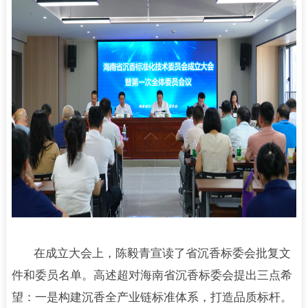
在成立大会上，陈毅青宣读了省沉香标委会批复文
件和委员名单。高述超对海南省沉香标委会提出三点希
望：一是构建沉香全产业链标准体系，打造品质标杆。