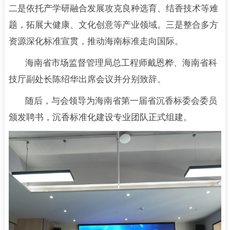
二是依托产学研融合发展攻克良种选育、结香技术等难
题，拓展大健康、文化创意等产业领域。三是整合多方
资源深化标准宣贯，推动海南标准走向国际。
海南省市场监督管理局总工程师戴恩桦、海南省科
技厅副处长陈绍华出席会议并分别致辞。
随后，与会领导为海南省第一届省沉香标委会委员
颁发聘书，沉香标准化建设专业团队正式组建。