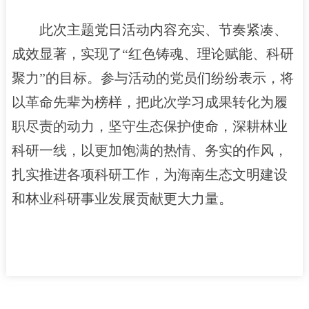
此次主题党日活动内容充实、节奏紧凑、
成效显著，实现了“红色铸魂、理论赋能、科研
聚力”的目标。参与活动的党员们纷纷表示，将
以革命先辈为榜样，把此次学习成果转化为履
职尽责的动力，坚守生态保护使命，深耕林业
科研一线，以更加饱满的热情、务实的作风，
扎实推进各项科研工作，为海南生态文明建设
和林业科研事业发展贡献更大力量。