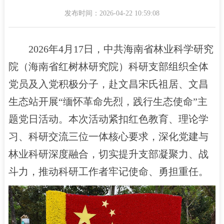
发布时间：2026-04-22 10:59:08
2026年4月17日，中共海南省林业科学研究
院（海南省红树林研究院）科研支部组织全体
党员及入党积极分子，赴文昌宋氏祖居、文昌
生态站开展“缅怀革命先烈，践行生态使命”主
题党日活动。本次活动紧扣红色教育、理论学
习、科研交流三位一体核心要求，深化党建与
林业科研深度融合，切实提升支部凝聚力、战
斗力，推动科研工作者牢记使命、勇担重任。