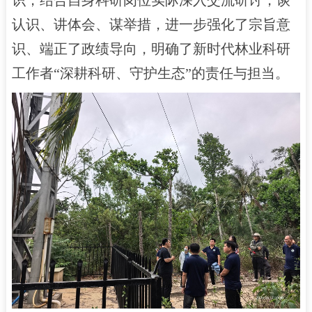
认识、讲体会、谋举措，进一步强化了宗旨意
识、端正了政绩导向，明确了新时代林业科研
工作者“深耕科研、守护生态”的责任与担当。