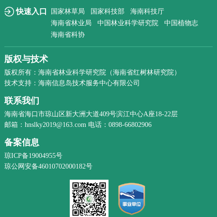
快速入口
国家林草局
国家科技部
海南科技厅
海南省林业局
中国林业科学研究院
中国植物志
海南省科协
版权与技术
版权所有：海南省林业科学研究院（海南省红树林研究院）
技术支持：海南信息岛技术服务中心有限公司
联系我们
海南省海口市琼山区新大洲大道409号滨江中心A座18-22层
邮箱：hnslky2019@163.com 电话：0898-66802906
备案信息
琼ICP备19004955号
琼公网安备46010702000182号