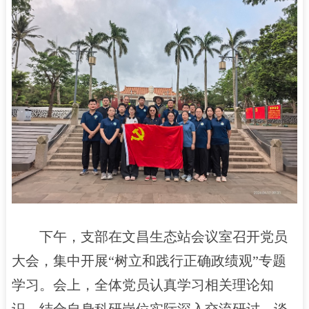
下午，支部在文昌生态站会议室召开党员
大会，集中开展“树立和践行正确政绩观”专题
学习。会上，全体党员认真学习相关理论知
识，结合自身科研岗位实际深入交流研讨，谈