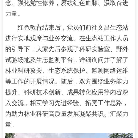
念、强化党性修养，赓续红色血脉、汲取奋进
力量。
红色教育结束后，党员们前往文昌生态站
进行实地观摩与业务交流。在生态站工作人员
的引导下，大家先后参观了科研实验室、野外
试验场地及生态监测平台，详细询问并了解了
林业科研攻关、生态系统保护、监测网络运维
等工作的开展情况。随后，双方围绕业务能力
提升、科研技术创新、成果转化应用等内容深
入交流，相互学习先进经验、拓宽工作思路，
为助力林业科研高质量发展凝聚共识、汇聚力
量。