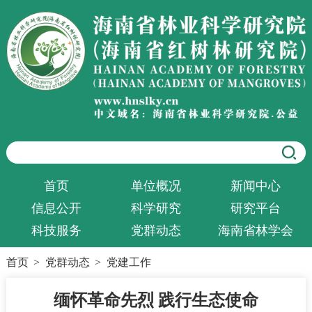
首页
单位概况
新闻中心
信息公开
科学研究
研究平台
科技服务
党群动态
海南省林学会
首页
>
党群动态
>
党建工作
缅怀革命先烈 践行生态使命