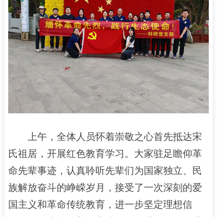
上午，全体人员怀着崇敬之心首先抵达宋
氏祖居，开展红色教育学习。大家驻足瞻仰革
命先辈事迹，认真聆听先辈们为国家独立、民
族解放奋斗的峥嵘岁月，接受了一次深刻的爱
国主义和革命传统教育，进一步坚定理想信