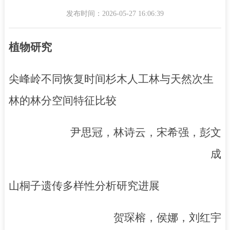
发布时间：2026-05-27 16:06:39
植物研究
尖峰岭不同恢复时间杉木人工林与天然次生
林的林分空间特征比较
尹思冠，林诗云，宋希强，彭文
成
山桐子遗传多样性分析研究进展
贺琛榕，侯娜，刘红宇