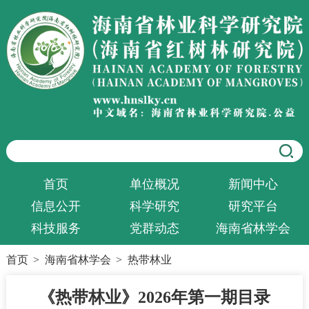
首页
单位概况
新闻中心
信息公开
科学研究
研究平台
科技服务
党群动态
海南省林学会
首页
>
海南省林学会
>
热带林业
《热带林业》2026年第一期目录