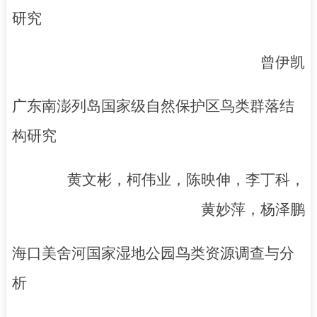
研究
曾伊凯
广东南澎列岛国家级自然保护区鸟类群落结
构研究
黄文彬，柯伟业，陈映伸，李丁科，
黄妙萍，杨泽鹏
海口美舍河国家湿地公园鸟类资源调查与分
析