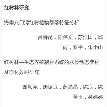
红树林研究
海南八门湾红树植物群落特征分析
吕诗昆，陈伟文，苏浩田，邱
雨，黎平，朱小山
红树林
—生态养殖耦合系统的水质动态变化
及净化效能研究
谢颖苑，唐振卫，薛晶晶，陈浪，陈
翠玉，吴婷婷