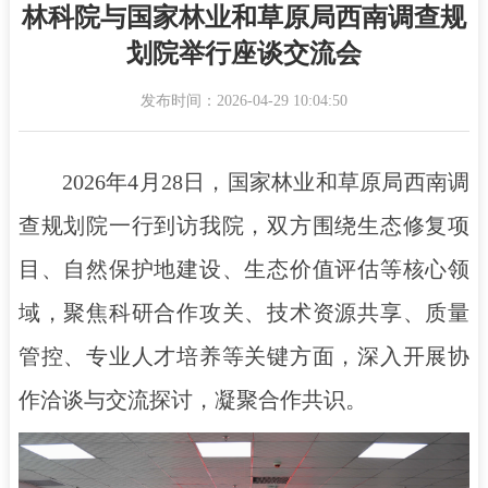
林科院与国家林业和草原局西南调查规
划院举行座谈交流会
发布时间：2026-04-29 10:04:50
2026年4月28日，国家林业和草原局西南调
查规划院一行到访我院，双方围绕生态修复项
目、自然保护地建设、生态价值评估等核心领
域，聚焦科研合作攻关、技术资源共享、质量
管控、专业人才培养等关键方面，深入开展协
作洽谈与交流探讨，凝聚合作共识。