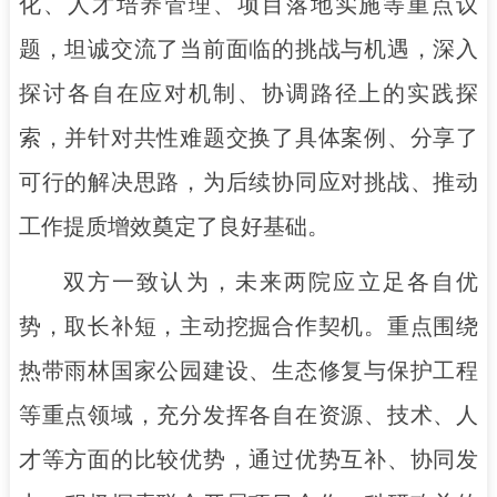
化、人才培养管理、项目落地实施等重点议
题，坦诚交流了当前面临的挑战与机遇，深入
探讨各自在应对机制、协调路径上的实践探
索，并针对共性难题交换了具体案例、分享了
可行的解决思路，为后续协同应对挑战、推动
工作提质增效奠定了良好基础。
双方一致认为，未来两院应立足各自优
势，取长补短，主动挖掘合作契机。重点围绕
热带雨林国家公园建设、生态修复与保护工程
等重点领域，充分发挥各自在资源、技术、人
才等方面的比较优势，通过优势互补、协同发