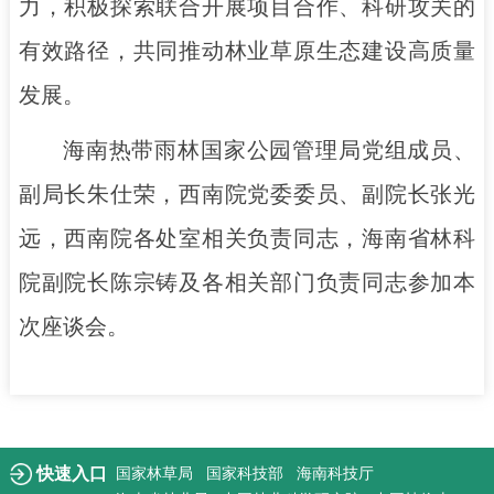
力，积极探索联合开展项目合作、科研攻关的
有效路径，共同推动林业草原生态建设高质量
发展。
海南热带雨林国家公园管理局党组成员、
副局长朱仕荣，西南院党委委员、副院长张光
远，西南院各处室相关负责同志，海南省林科
院副院长陈宗铸及各相关部门负责同志参加本
次座谈会。
快速入口
国家林草局
国家科技部
海南科技厅