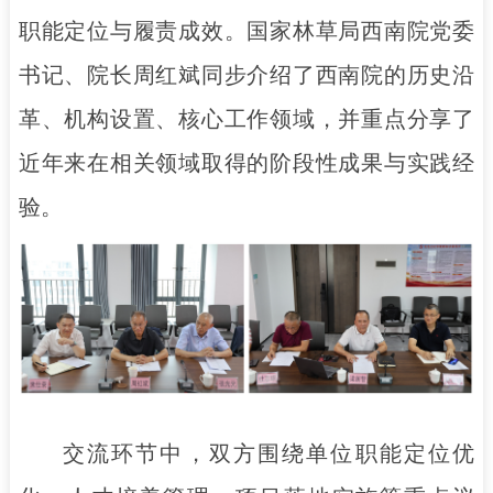
职能定位与履责成效。国家林草局西南院党委
书记、院长周红斌同步介绍了西南院的历史沿
革、机构设置、核心工作领域，并重点分享了
近年来在相关领域取得的阶段性成果与实践经
验。
交流环节中，双方围绕单位职能定位优