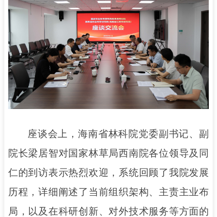
座谈会上，海南省林科院党委副书记、副
院长梁居智对国家林草局西南院各位领导及同
仁的到访表示热烈欢迎，系统回顾了我院发展
历程，详细阐述了当前组织架构、主责主业布
局，以及在科研创新、对外技术服务等方面的