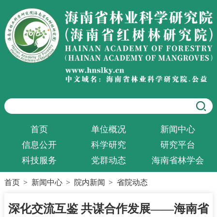
首页
单位概况
新闻中心
信息公开
科学研究
研究平台
科技服务
党群动态
海南省林学会
首页
>
新闻中心
>
院内新闻
>
省院动态
深化交流互鉴 共谋合作发展——海南省