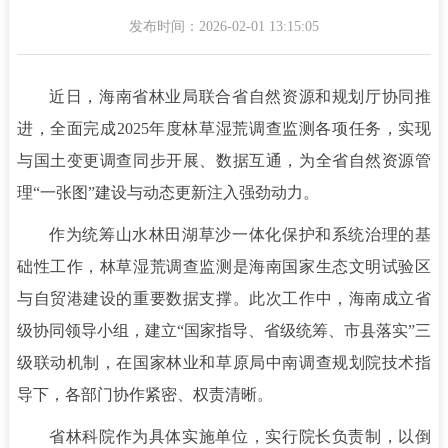
发布时间：2026-02-01 13:15:05
近日，海南省林业局联合省自然资源和规划厅协同推
进，全面完成2025年度林草湿荒调查监测各项任务，实现
与国土变更调查同步开展、数据互通，为全省自然资源管
理“一张图”建设与动态更新注入强劲动力。
作为统筹山水林田湖草沙一体化保护和系统治理的基
础性工作，林草湿荒调查监测是海南国家生态文明试验区
与自贸港建设的重要数据支撑。此次工作中，海南成立省
级协同领导小组，建立“国家指导、省级统筹、市县落实”三
级联动机制，在国家林业和草原局中南调查规划院技术指
导下，各部门协作紧密、权责清晰。
省林科院作为具体实施单位，实行院长负责制，以倒