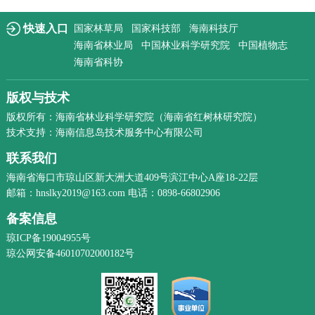
快速入口
国家林草局
国家科技部
海南科技厅
海南省林业局
中国林业科学研究院
中国植物志
海南省科协
版权与技术
版权所有：海南省林业科学研究院（海南省红树林研究院）
技术支持：海南信息岛技术服务中心有限公司
联系我们
海南省海口市琼山区新大洲大道409号滨江中心A座18-22层
邮箱：hnslky2019@163.com 电话：0898-66802906
备案信息
琼ICP备19004955号
琼公网安备46010702000182号