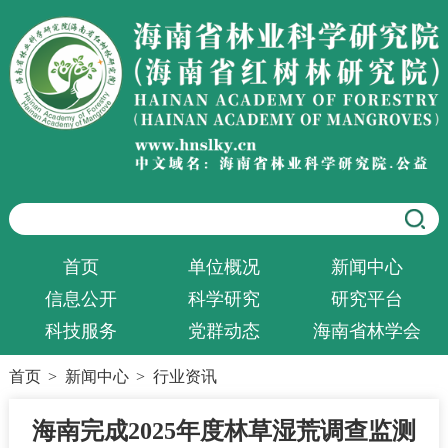
首页
单位概况
新闻中心
信息公开
科学研究
研究平台
科技服务
党群动态
海南省林学会
首页
>
新闻中心
>
行业资讯
海南完成2025年度林草湿荒调查监测