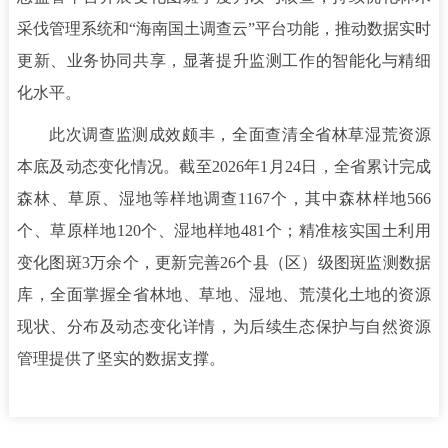
采伐管理系统和“海南国土调查云”平台功能，推动数据实时
更新、业务协同共享，显著提升监测工作的智能化与精细
化水平。
此次调查监测成效颇丰，全面查清全省林草湿荒资源
本底及动态变化情况。截至2026年1月24日，全省累计完成
森林、草原、湿地等样地调查1167个，其中森林样地566
个、草原样地120个、湿地样地481个；精准核实国土利用
变化图斑3万余个，更新完善26个县（区）级图斑监测数据
库，全面掌握全省林地、草地、湿地、荒漠化土地的资源
现状、分布及动态变化详情，为后续生态保护与自然资源
管理提供了坚实的数据支撑。