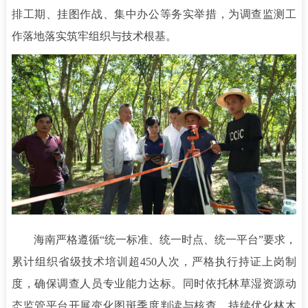
排工期、挂图作战、集中办公等务实举措，为调查监测工
作落地落实筑牢组织与技术根基。
海南严格遵循“统一标准、统一时点、统一平台”要求，
累计组织省级技术培训超450人次，严格执行持证上岗制
度
，确保调查人员专业能力达标。同时依托林草湿资源动
态监管平台开展变化图斑季度判读与核查，持续优化林木